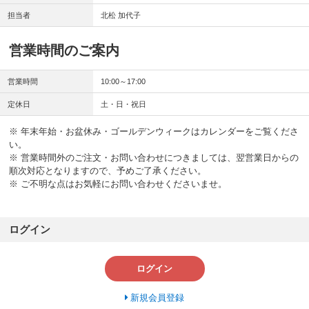
担当者
北松 加代子
営業時間のご案内
営業時間
10:00～17:00
定休日
土・日・祝日
※ 年末年始・お盆休み・ゴールデンウィークはカレンダーをご覧くださ
い。
※ 営業時間外のご注文・お問い合わせにつきましては、翌営業日からの
順次対応となりますので、予めご了承ください。
※ ご不明な点はお気軽にお問い合わせくださいませ。
ログイン
ログイン
新規会員登録