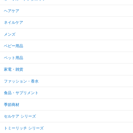
ヘアケア
ネイルケア
メンズ
ベビー用品
ペット用品
家電・雑貨
ファッション・香水
食品・サプリメント
季節商材
セルケア シリーズ
トミーリッチ シリーズ