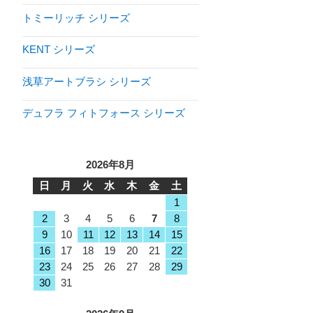
トミーリッチ シリーズ
KENT シリーズ
浅草アートブラシ シリーズ
デュフラ フィトフォース シリーズ
2026年8月
日
月
火
水
木
金
土
1
2
3
4
5
6
7
8
9
10
11
12
13
14
15
16
17
18
19
20
21
22
23
24
25
26
27
28
29
30
31