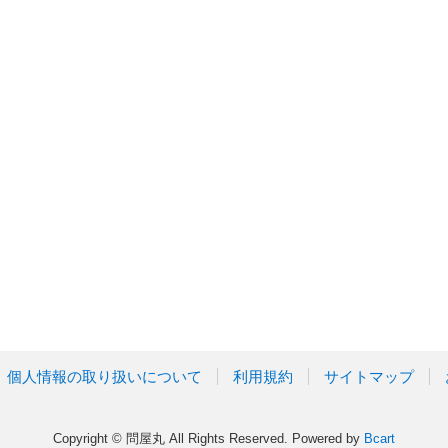
個人情報の取り扱いについて
利用規約
サイトマップ
Copyright © 問屋丸 All Rights Reserved.
Powered by
Bcart