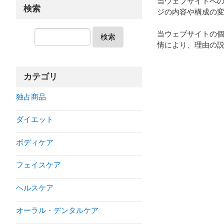
当ウェブサイトへの
検索
ジの内容や構成の
当ウェブサイトの個
検索
情により、理由の説
カテゴリ
独占商品
ダイエット
ボディケア
フェイスケア
ヘルスケア
オーラル・デンタルケア