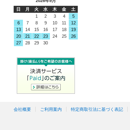
2026年9月
日
月
火
水
木
金
土
1
2
3
4
5
6
7
8
9
10
11
12
13
14
15
16
17
18
19
20
21
22
23
24
25
26
27
28
29
30
会社概要
ご利用案内
特定商取引法に基づく表記