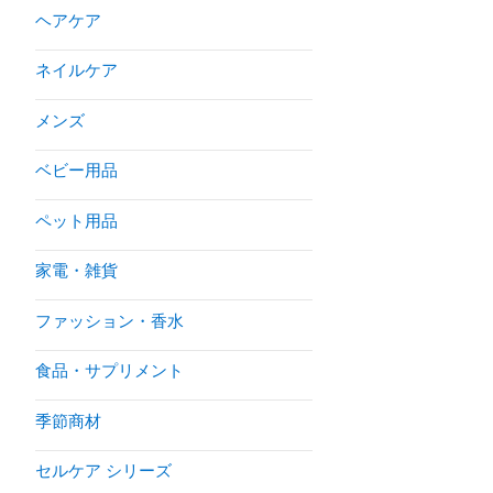
ヘアケア
ネイルケア
メンズ
ベビー用品
ペット用品
家電・雑貨
ファッション・香水
食品・サプリメント
季節商材
セルケア シリーズ