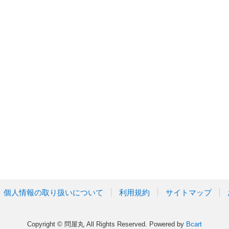
個人情報の取り扱いについて
利用規約
サイトマップ
Copyright © 問屋丸 All Rights Reserved.
Powered by
Bcart