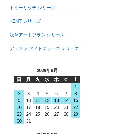
トミーリッチ シリーズ
KENT シリーズ
浅草アートブラシ シリーズ
デュフラ フィトフォース シリーズ
2026年8月
日
月
火
水
木
金
土
1
2
3
4
5
6
7
8
9
10
11
12
13
14
15
16
17
18
19
20
21
22
23
24
25
26
27
28
29
30
31