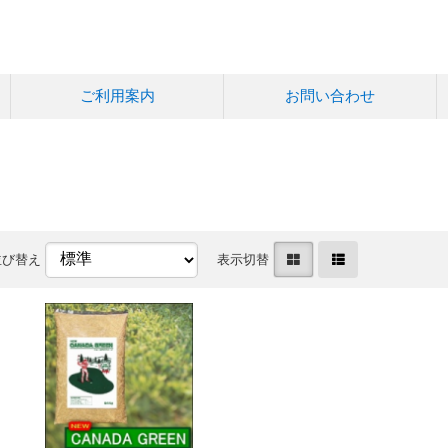
ご利用案内
お問い合わせ
並び替え
表示切替