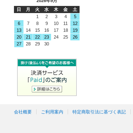
2026年9月
日
月
火
水
木
金
土
1
2
3
4
5
6
7
8
9
10
11
12
13
14
15
16
17
18
19
20
21
22
23
24
25
26
27
28
29
30
会社概要
ご利用案内
特定商取引法に基づく表記