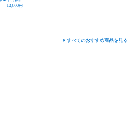
10,800円
すべてのおすすめ商品を見る