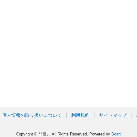
個人情報の取り扱いについて
利用規約
サイトマップ
Copyright © 問屋丸 All Rights Reserved.
Powered by
Bcart