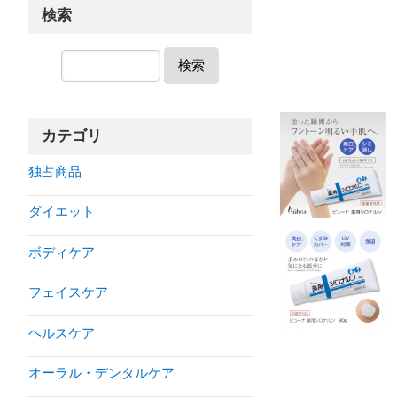
検索
検索
カテゴリ
独占商品
ダイエット
ボディケア
フェイスケア
ヘルスケア
オーラル・デンタルケア