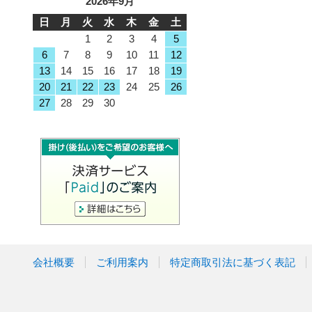
2026年9月
日
月
火
水
木
金
土
1
2
3
4
5
6
7
8
9
10
11
12
13
14
15
16
17
18
19
20
21
22
23
24
25
26
27
28
29
30
会社概要
ご利用案内
特定商取引法に基づく表記